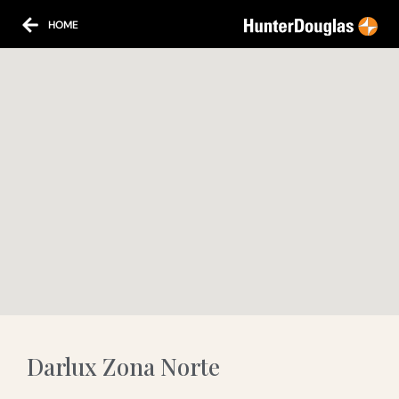
HOME
Darlux Zona Norte