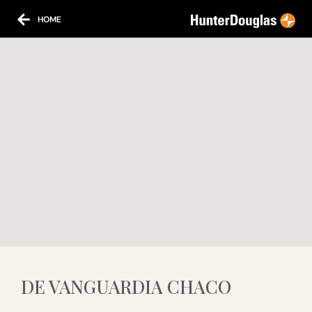
HOME
DE VANGUARDIA CHACO