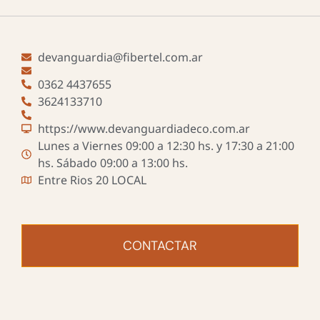
devanguardia@fibertel.com.ar
0362 4437655
3624133710
https://www.devanguardiadeco.com.ar
Lunes a Viernes 09:00 a 12:30 hs. y 17:30 a 21:00
hs. Sábado 09:00 a 13:00 hs.
Entre Rios 20 LOCAL
CONTACTAR