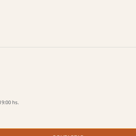
19:00 hs.